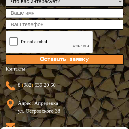
Оставить заявку
Контакты
8
(
982
)
639 20 60
Адрес: Апрелевка
ул. Островского 38