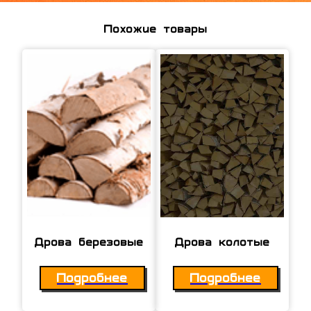
Похожие товары
Дрова березовые
Дрова колотые
Подробнее
Подробнее