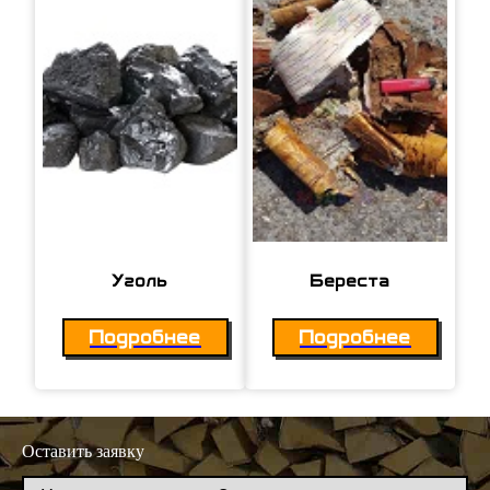
Уголь
Береста
Подробнее
Подробнее
Оставить заявку