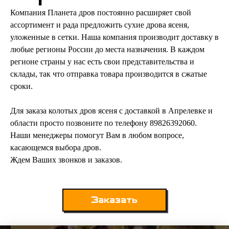
Компания Планета дров постоянно расширяет свой
ассортимент и рада предложить сухие дрова ясеня,
уложенные в сетки. Наша компания производит доставку в
любые регионы России до места назначения. В каждом
регионе страны у нас есть свои представительства и
склады, так что отправка товара производится в сжатые
сроки.
Для заказа колотых дров ясеня с доставкой в Апрелевке и
области просто позвоните по телефону 89826392060.
Наши менеджеры помогут Вам в любом вопросе,
касающемся выбора дров.
Ждем Ваших звонков и заказов.
Заказать