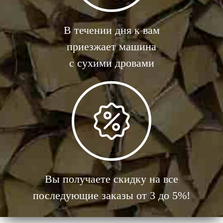
В течении дня к вам
приезжает машина
с сухими дровами
Вы получаете скидку на все
последующие заказы от 3 до 5%!