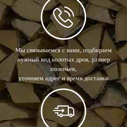
Мы связываемся с вами, подбираем
нужный вид колотых дров, размер
поленьев,
уточняем адрес и время доставки