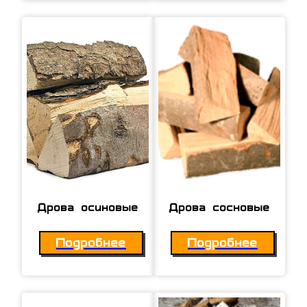
Дрова осиновые
Дрова сосновые
Подробнее
Подробнее