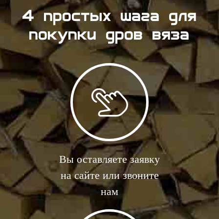
4 простых шага для
покупки дров вяза
Вы оставляете заявку
на сайте или звоните
нам