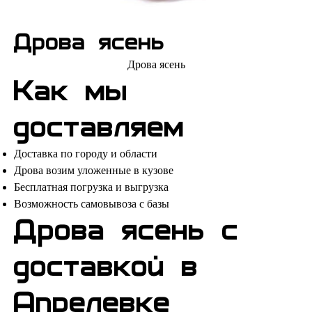
Дрова ясень
Дрова ясень
Как мы
доставляем
Доставка по городу и области
Дрова возим уложенные в кузове
Бесплатная погрузка и выгрузка
Возможность самовывоза с базы
Дрова ясень с
доставкой в
Апрелевке