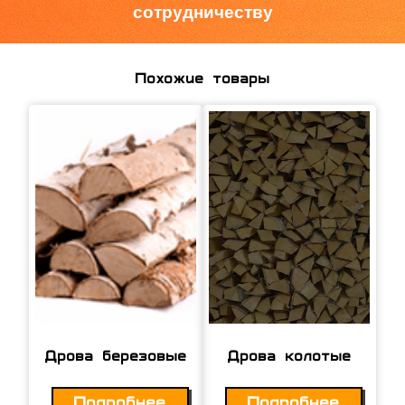
сотрудничеству
Похожие товары
Дрова березовые
Дрова колотые
Подробнее
Подробнее