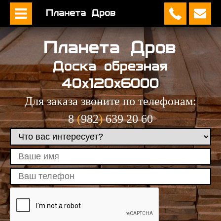
Планета Дров
Планета Дров
Доска обрезная
40х120х6000
Для заказа звоните по телефонам:
8
(
982
)
639 20 60