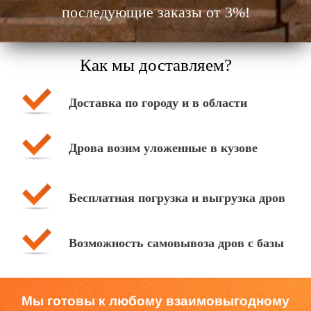
последующие заказы от 3%!
Как мы доставляем?
Доставка по городу и в области
Дрова возим уложенные в кузове
Бесплатная погрузка и выгрузка дров
Возможность самовывоза дров с базы
Мы готовы к любому взаимовыгодному