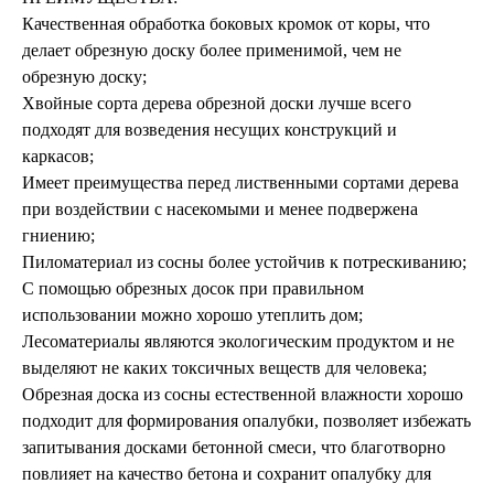
Качественная обработка боковых кромок от коры, что
делает обрезную доску более применимой, чем не
обрезную доску;
Хвойные сорта дерева обрезной доски лучше всего
подходят для возведения несущих конструкций и
каркасов;
Имеет преимущества перед лиственными сортами дерева
при воздействии с насекомыми и менее подвержена
гниению;
Пиломатериал из сосны более устойчив к потрескиванию;
С помощью обрезных досок при правильном
использовании можно хорошо утеплить дом;
Лесоматериалы являются экологическим продуктом и не
выделяют не каких токсичных веществ для человека;
Обрезная доска из сосны естественной влажности хорошо
подходит для формирования опалубки, позволяет избежать
запитывания досками бетонной смеси, что благотворно
повлияет на качество бетона и сохранит опалубку для