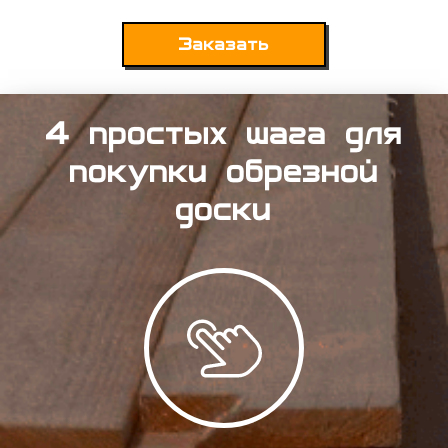
Заказать
4 простых шага для
покупки обрезной
доски