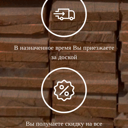
В назначенное время Вы приезжаете
за доской
Вы получаете скидку на все