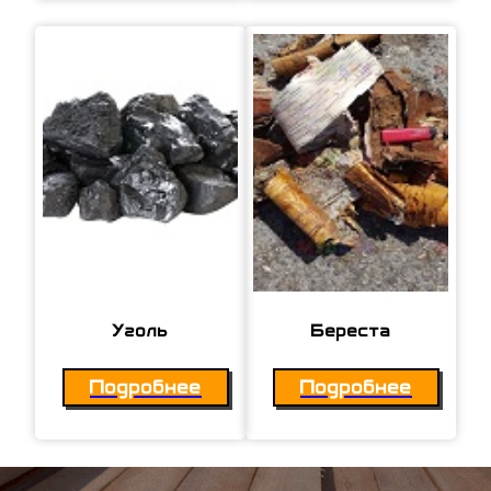
Уголь
Береста
Подробнее
Подробнее