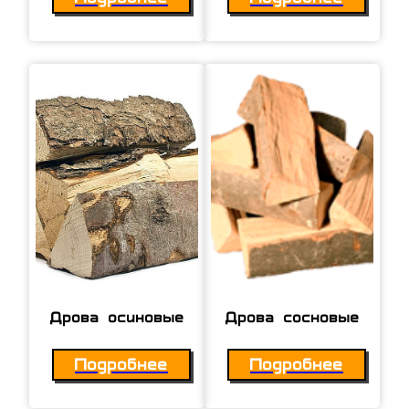
Дрова осиновые
Дрова сосновые
Подробнее
Подробнее