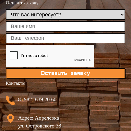
Оставить заявку
Оставить заявку
Контакты
8
(
982
)
639 20 60
Адрес: Апрелевка
ул. Островского 38