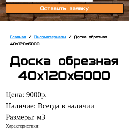
Оставить заявку
Главная
/
Пиломатериалы
/
Доска обрезная
40х120х6000
Доска обрезная
40х120х6000
Цена:
9000
р.
Наличие:
Всегда в наличии
Размеры:
м3
Характеристики: