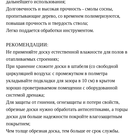
дальнейшего использования;
Долговечность и высокая прочность - смолы сосны,
пропитывающие дерево, со временем полимеризуются,
повышая прочность и твердость ствола;
Легко поддается обработки инструментом.
РЕКОМЕНДАЦИИ:
Не применяйте доску естественной влажности для полов в
отапливаемых строениях;
При хранение сложите доски в штабеля (со свободной
циркуляцией воздуха: с промежутком в полметра
укладывайте подкладки для зазора в 10 см) в крытом
хорошо проветриваемом помещении с оборудованной
системой дренажа;
Для защиты от гниения, огнезащиты и потери свойств,
обрезные доски нужно обработать антисептиками, а торцы
доски для больше надежности покройте влагозащитным
покрытием;
Чем толще обрезная доска, тем больше ее срок службы.