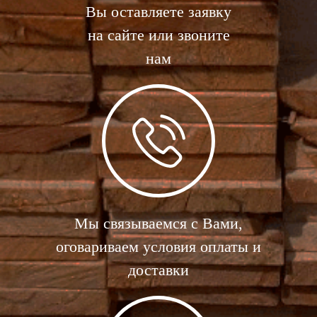
Вы оставляете заявку
на сайте или звоните
нам
Мы связываемся с Вами,
оговариваем условия оплаты и
доставки