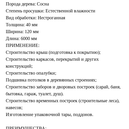
Порода дерева: Сосна
Степень просушки: Естественной влажности
Вид обработки: Нестроганная
Толщина: 40 мм
Ширина: 120 мм
Длина: 6000 мм
ПРИМЕНЕНИЕ:
Строительство крыш (подготовка к покрытию);
Строительство каркасов, перекрытий и других
конструкций;
Строительство опалубки;
Подшивка потолков в деревянных строениях;
Строительство заборов и дворовых построек (сарай, баня,
бытовка, гараж, туалет, душ).
Строительство временных построек (строительные леса),
навесов;
Изготовление упаковочной тары, поддонов.
ПРЕИМУЩЕСТВА: